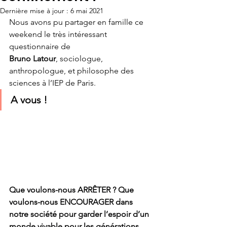
Dernière mise à jour :
6 mai 2021
Nous avons pu partager en famille ce 
weekend le très intéressant 
questionnaire de 
Bruno Latour
, sociologue, 
anthropologue, et philosophe des 
sciences à l’IEP de Paris.
A vous !
Que voulons-nous ARRÊTER ? Que 
voulons-nous ENCOURAGER dans 
notre société pour garder l’espoir d’un 
monde vivable pour les générations 