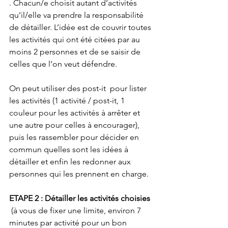
. Chacun/e choisit autant d’activités 
qu’il/elle va prendre la responsabilité 
de détailler. L’idée est de couvrir toutes 
les activités qui ont été citées par au 
moins 2 personnes et de se saisir de 
celles que l’on veut défendre.
On peut utiliser des post-it  pour lister 
les activités (1 activité / post-it, 1 
couleur pour les activités à arrêter et 
une autre pour celles à encourager), 
puis les rassembler pour décider en 
commun quelles sont les idées à 
détailler et enfin les redonner aux 
personnes qui les prennent en charge.
ETAPE 2 : Détailler les activités choisies 
 (à vous de fixer une limite, environ 7 
minutes par activité pour un bon 