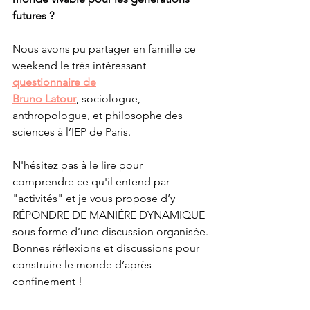
futures ?
Nous avons pu partager en famille ce 
weekend le très intéressant 
questionnaire de
Bruno Latour
, sociologue, 
anthropologue, et philosophe des 
sciences à l’IEP de Paris.
N'hésitez pas à le lire pour 
comprendre ce qu'il entend par 
"activités" et je vous propose d’y 
RÉPONDRE DE MANIÉRE DYNAMIQUE 
sous forme d’une discussion organisée.
Bonnes réflexions et discussions pour 
construire le monde d’après-
confinement !