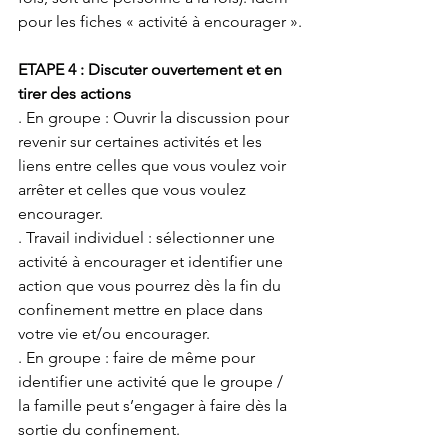
pour les fiches « activité à encourager ».
ETAPE 4 : Discuter ouvertement et en 
tirer des actions
. En groupe : Ouvrir la discussion pour 
revenir sur certaines activités et les 
liens entre celles que vous voulez voir 
arrêter et celles que vous voulez 
encourager.
. Travail individuel : sélectionner une 
activité à encourager et identifier une 
action que vous pourrez dès la fin du 
confinement mettre en place dans 
votre vie et/ou encourager.
. En groupe : faire de même pour 
identifier une activité que le groupe / 
la famille peut s’engager à faire dès la 
sortie du confinement.