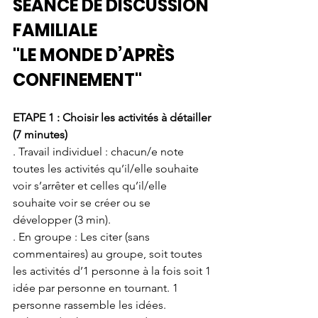
SÉANCE DE DISCUSSION 
FAMILIALE
"LE MONDE D’APRÈS 
CONFINEMENT"
ETAPE 1 : Choisir les activités à détailler 
(7 minutes) 
. Travail individuel : chacun/e note 
toutes les activités qu’il/elle souhaite 
voir s’arrêter et celles qu’il/elle 
souhaite voir se créer ou se 
développer (3 min). 
. En groupe : Les citer (sans 
commentaires) au groupe, soit toutes 
les activités d’1 personne à la fois soit 1 
idée par personne en tournant. 1 
personne rassemble les idées.