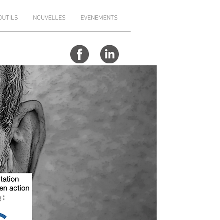
OUTILS
NOUVELLES
EVENEMENTS